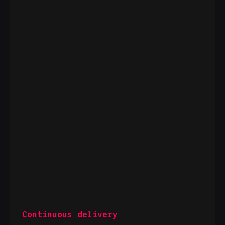
Continuous delivery