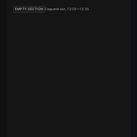
EMPTY SECTION
Седьмой зал, 12:05—12:35