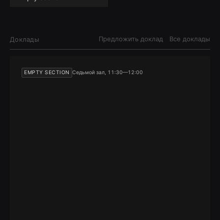
Предложить доклад
Все доклады
Доклады
EMPTY SECTION
Седьмой зал, 11:30—12:00