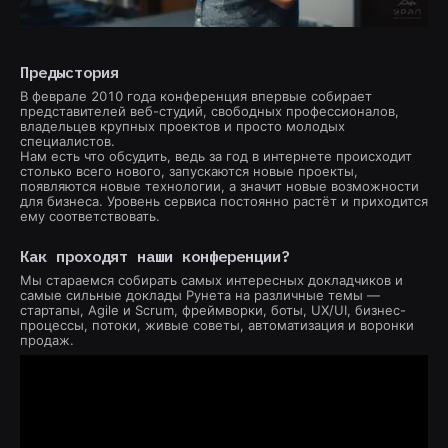
Предыстория
В феврале 2010 года конференция впервые собирает
представителей веб-студий, свободных профессионалов,
владельцев крупных проектов и просто молодых
специалистов.
Нам есть что обсудить, ведь за год в интернете происходит
столько всего нового, запускаются новые проекты,
появляются новые технологии, а значит новые возможности
для бизнеса. Уровень сервиса постоянно растёт и приходится
ему соответствовать.
Как проходят наши конференции?
Мы стараемся собирать самых интересных докладчиков и
самые сильные доклады Рунета на различные темы —
стартапы, Agile и Scrum, фреймворки, боты, UX/UI, бизнес-
процесcы, потоки, живые советы, автоматизация и воронки
продаж.