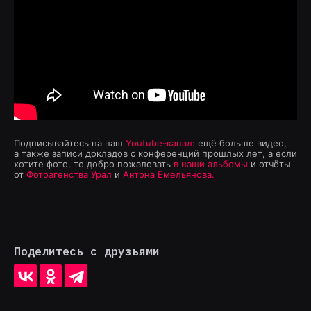
Подписывайтесь на наш
Youtube-канал:
ещё больше видео,
а также записи докладов с конференций прошлых лет, а если
хотите фото, то добро пожаловать
в наши альбомы
и отчёты
от
Фотоагенства Урал
и
Антона Емельянова.
Поделитесь с друзьями