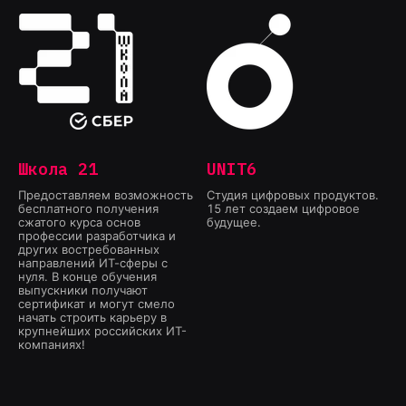
Школа 21
UNIT6
Предоставляем возможность
Студия цифровых продуктов.
бесплатного получения
15 лет создаем цифровое
сжатого курса основ
будущее.
профессии разработчика и
других востребованных
направлений ИТ-сферы с
нуля. В конце обучения
выпускники получают
сертификат и могут смело
начать строить карьеру в
крупнейших российских ИТ-
компаниях!