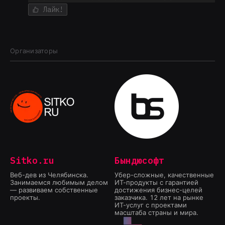
Лайк!
Организаторы
Sitko.ru
Бындюсофт
Веб-дев из Челябинска.
Убер-сложные, качественные
Занимаемся любимым делом
ИТ-продукты с гарантией
— развиваем собственные
достижения бизнес-целей
проекты.
заказчика. 12 лет на рынке
ИТ-услуг с проектами
масштаба страны и мира.