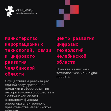
Министерство
Центр развития
информационных
цифровых
технологий, связи
технологий
и цифрового
Челябинской
развития
области
Челябинской
Помогаем запускать
технологические и digital
области
проекты.
Осуществляем реализацию
единой государственной
политики в сфере развития
информационного общества в
Челябинской области и
выполняем функции
оператора электронного
правительства Челябинской
области.