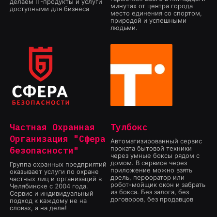
делаем IT-продукты и услуги
минутах от центра города
доступными для бизнеса
место единения со спортом,
природой и успешными
людьми.
Частная Охранная
Тулбокс
Организация "Сфера
Автоматизированный сервис
проката бытовой техники
безопасности"
через умные боксы рядом с
домом. В сервисе через
Группа охранных предприятий
приложение можно взять
оказывает услуги по охране
дрель, перфоратор или
частных лиц и организаций в
робот-мойщик окон и забрать
Челябинске с 2004 года.
из бокса. Без залога, без
Сервис и индивидуальный
договоров, без продавцов
подход к каждому не на
словах, а на деле!