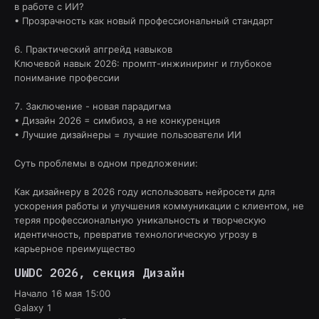
в работе с ИИ?
• Прозрачность как новый профессиональный стандарт
6. Практический апгрейд навыков
Ключевой навык 2026: промпт-инжиниринг и глубокое
понимание профессии
7. Заключение - новая парадигма
• Дизайн 2026 = симбиоз, а не конкуренция
• Лучшие дизайнеры = лучшие пользователи ИИ
Суть проблемы в одном предложении:
Как дизайнеру в 2026 году использовать нейросети для
ускорения работы и улучшения коммуникации с клиентом, не
теряя профессиональную уникальность и творческую
идентичность, превратив технологическую угрозу в
карьерное преимущество
UWDC 2026
, секция
Дизайн
Начало
16 мая 15:00
Galaxy 1