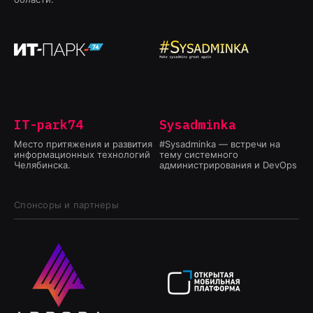
IT-park74
Sysadminka
Место притяжения и развития
#Sysadminka — встречи на
информационных технологий
тему системного
Челябинска.
администрирования и DevOps
Спонсоры и партнеры