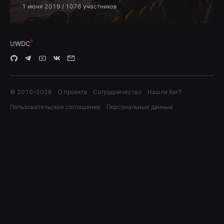
1 июня 2019
/ 1076 участников
UWDC
© 2010–
2026
О проекте
Сотрудничество
Нашли баг?
Пользовательское соглашение
Персональные данные