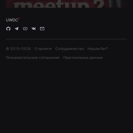
UWDC
© 2010–
2026
О проекте
Сотрудничество
Нашли баг?
Пользовательское соглашение
Персональные данные