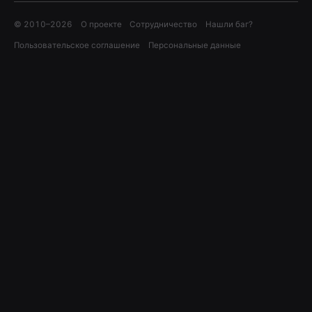
© 2010–
2026
О проекте
Сотрудничество
Нашли баг?
Пользовательское соглашение
Персональные данные