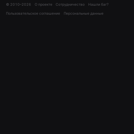
© 2010–
2026
О проекте
Сотрудничество
Нашли баг?
Пользовательское соглашение
Персональные данные