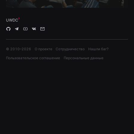
UWDC
© 2010–
2026
О проекте
Сотрудничество
Нашли баг?
Пользовательское соглашение
Персональные данные