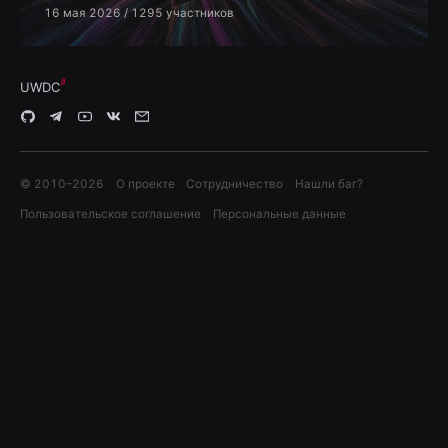
16 мая 2026
/ 1295 участников
UWDC
© 2010–
2026
О проекте
Сотрудничество
Нашли баг?
Пользовательское соглашение
Персональные данные