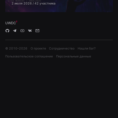
2 июля 2026
/ 42 участника
UWDC
© 2010–
2026
О проекте
Сотрудничество
Нашли баг?
Пользовательское соглашение
Персональные данные