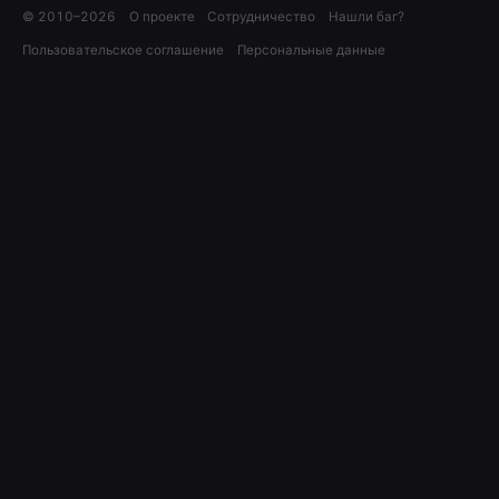
© 2010–
2026
О проекте
Сотрудничество
Нашли баг?
Пользовательское соглашение
Персональные данные