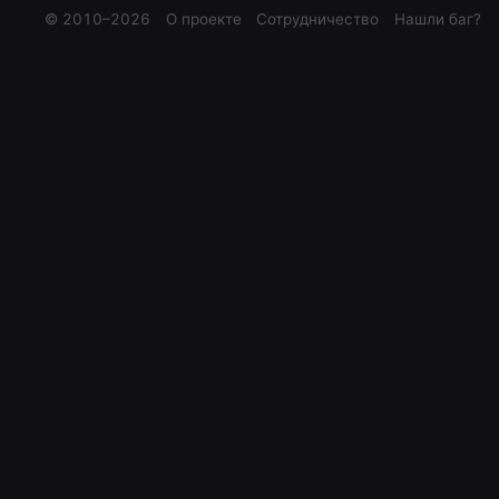
© 2010–
2026
О проекте
Сотрудничество
Нашли баг?