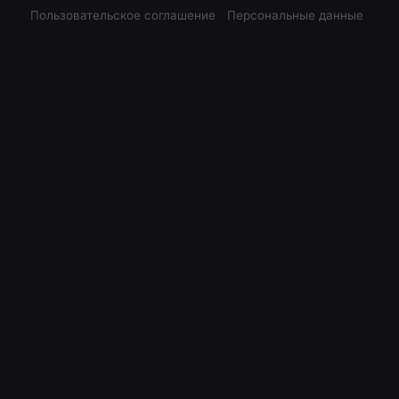
Пользовательское соглашение
Персональные данные