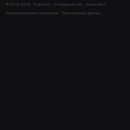
© 2010–
2026
О проекте
Сотрудничество
Нашли баг?
Пользовательское соглашение
Персональные данные