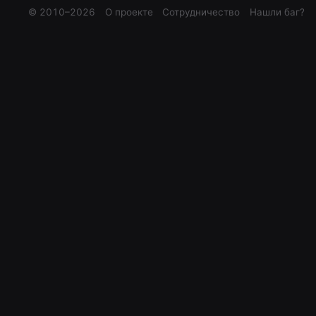
© 2010–
2026
О проекте
Сотрудничество
Нашли баг?