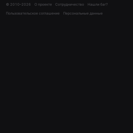
© 2010–
2026
О проекте
Сотрудничество
Нашли баг?
Пользовательское соглашение
Персональные данные