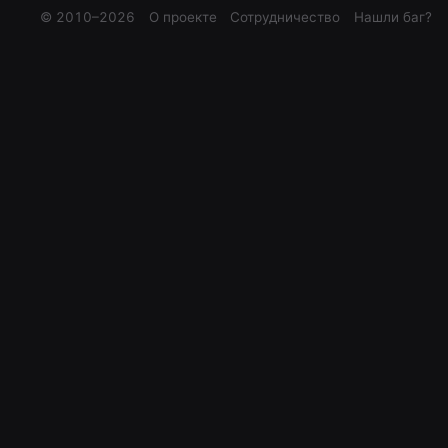
© 2010–
2026
О проекте
Сотрудничество
Нашли баг?