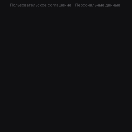
Пользовательское соглашение
Персональные данные