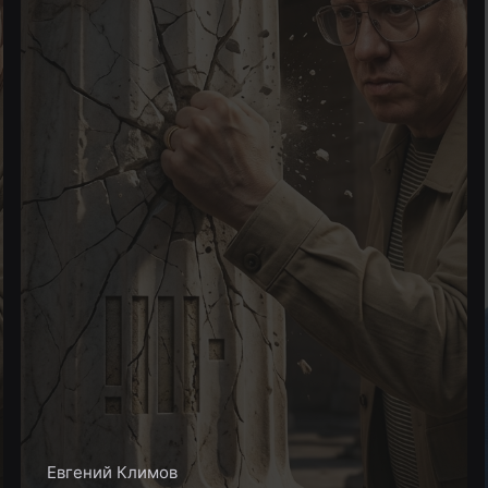
Евгений Климов