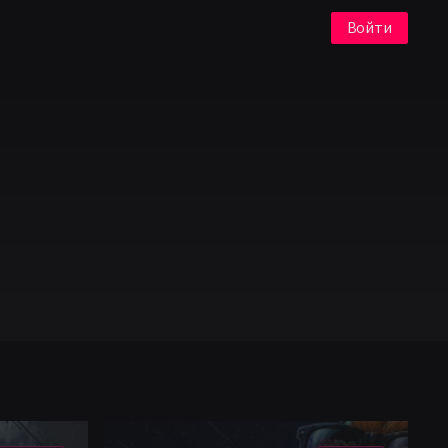
Войти