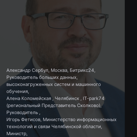
Александр Сербул
,
Москва, Битрикс24,
Руководитель больших данных,
высоконагруженных систем и машинного
обучения
,
Алена Коломейская
,
Челябинск , IT-park74
(региональный Представитель Сколково),
Руководитель
,
Игорь Фетисов
,
Министерство информационных
технологий и связи Челябинской области,
Министр
,