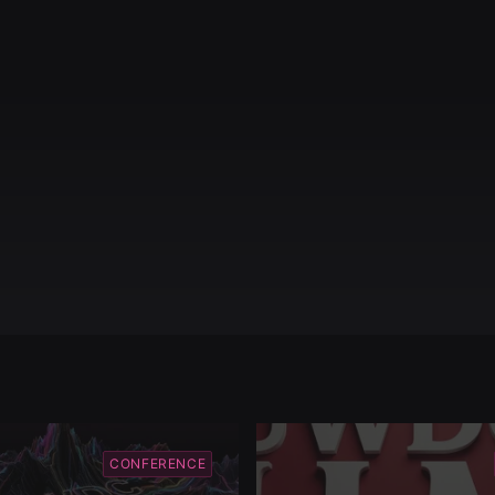
CONFERENCE