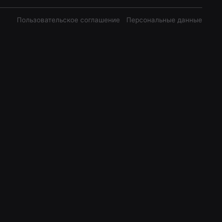
Пользовательское соглашение
Персональные данные