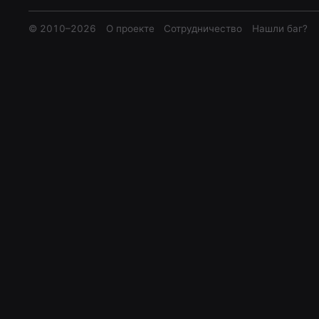
© 2010–
2026
О проекте
Сотрудничество
Нашли баг?