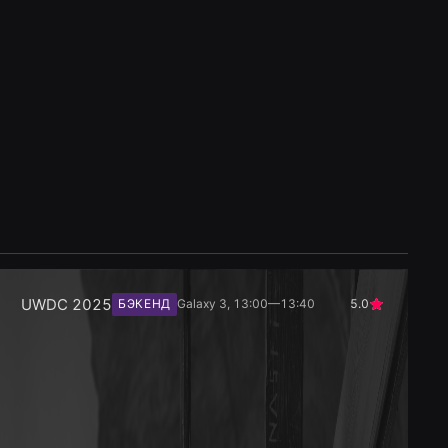
UWDC 2025
БЭКЕНД
Galaxy 3, 13:00—13:40
5.0