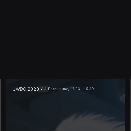
UWDC 2023
ИИ
Первый зал, 15:00—15:40