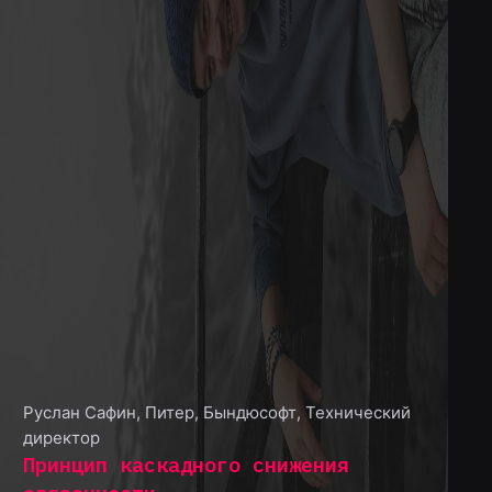
Руслан Сафин
,
Питер, Бындюсофт, Технический
директор
Принцип каскадного снижения