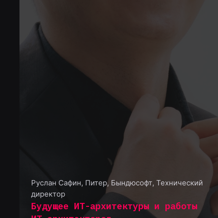
Руслан Сафин
,
Питер, Бындюсофт, Технический
директор
Будущее ИТ-архитектуры и работы