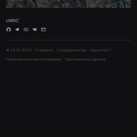
UWDC
© 2010–
2026
О проекте
Сотрудничество
Нашли баг?
Пользовательское соглашение
Персональные данные