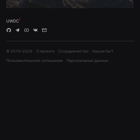
UWDC
© 2010–
2026
О проекте
Сотрудничество
Нашли баг?
Пользовательское соглашение
Персональные данные