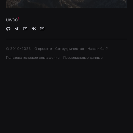
UWDC
© 2010–
2026
О проекте
Сотрудничество
Нашли баг?
Пользовательское соглашение
Персональные данные