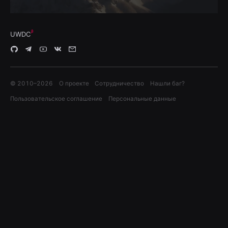
UWDC
© 2010–
2026
О проекте
Сотрудничество
Нашли баг?
Пользовательское соглашение
Персональные данные