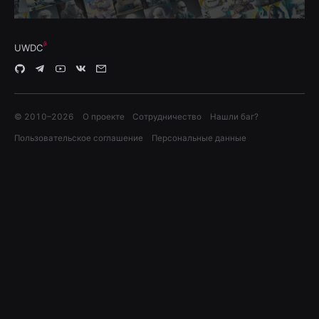
UWDC
© 2010–
2026
О проекте
Сотрудничество
Нашли баг?
Пользовательское соглашение
Персональные данные