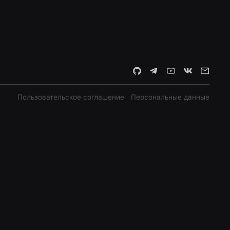
Пользовательское соглашение
Персональные данные