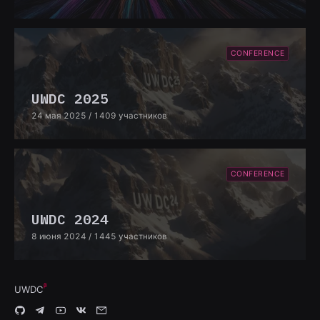
CONFERENCE
UWDC 2025
24 мая 2025
/ 1409 участников
CONFERENCE
UWDC 2024
8 июня 2024
/ 1445 участников
UWDC