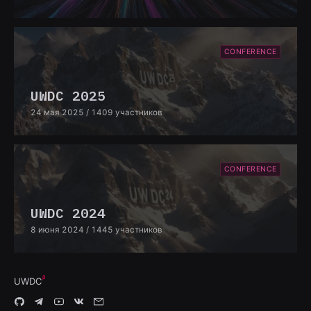
CONFERENCE
UWDC 2025
24 мая 2025
/ 1409 участников
CONFERENCE
UWDC 2024
8 июня 2024
/ 1445 участников
UWDC