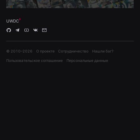
UWDC
© 2010–
2026
О проекте
Сотрудничество
Нашли баг?
Пользовательское соглашение
Персональные данные