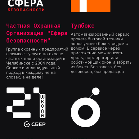
Частная Охранная
Тулбокс
Организация "Сфера
Автоматизированный сервис
проката бытовой техники
безопасности"
через умные боксы рядом с
домом. В сервисе через
Группа охранных предприятий
приложение можно взять
оказывает услуги по охране
дрель, перфоратор или
частных лиц и организаций в
робот-мойщик окон и забрать
Челябинске с 2004 года.
из бокса. Без залога, без
Сервис и индивидуальный
договоров, без продавцов
подход к каждому не на
словах, а на деле!