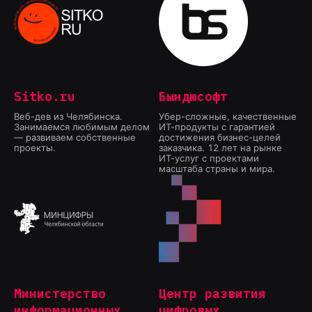
Sitko.ru
Бындюсофт
Веб-дев из Челябинска.
Убер-сложные, качественные
Занимаемся любимым делом
ИТ-продукты с гарантией
— развиваем собственные
достижения бизнес-целей
проекты.
заказчика. 12 лет на рынке
ИТ-услуг с проектами
масштаба страны и мира.
Министерство
Центр развития
информационных
цифровых