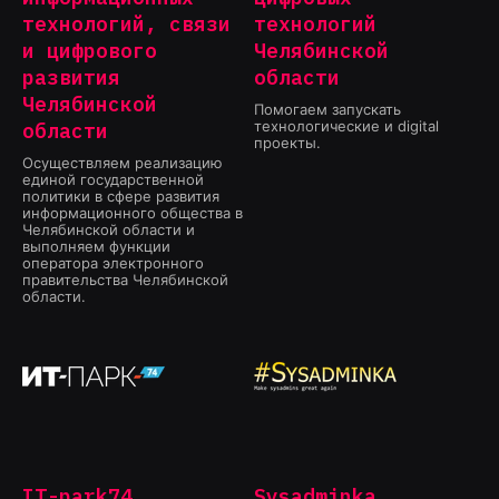
технологий, связи
технологий
и цифрового
Челябинской
развития
области
Челябинской
Помогаем запускать
технологические и digital
области
проекты.
Осуществляем реализацию
единой государственной
политики в сфере развития
информационного общества в
Челябинской области и
выполняем функции
оператора электронного
правительства Челябинской
области.
IT-park74
Sysadminka