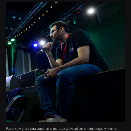
Расскажу зачем звонить во все домофоны одновременно.