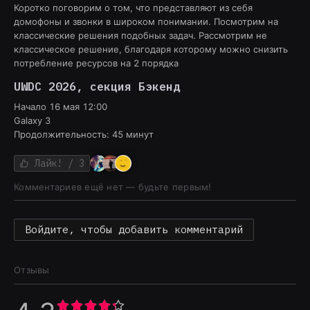
Коротко поговорим о том, что представляют из себя
домофоны и звонки в широком понимании. Посмотрим на
классические решения подобных задач. Рассмотрим не
классическое решение, благодаря которому можно снизить
потребление ресурсов на 2 порядка
UWDC 2026
, секция
Бэкенд
Начало
16 мая 12:00
Galaxy 3
Продолжительность:
45
минут
Лайк!
/ 3
Комментариев ещё нет — будьте первым!
Войдите, чтобы добавить комментарий
Отзывы