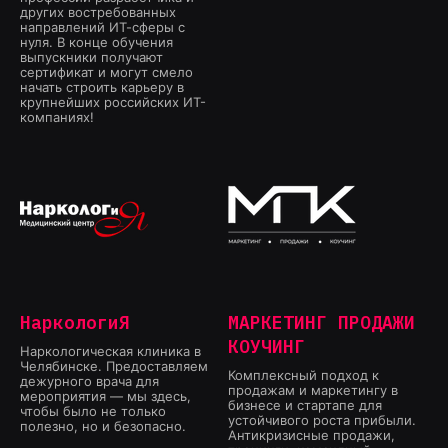
других востребованных
направлений ИТ-сферы с
нуля. В конце обучения
выпускники получают
сертификат и могут смело
начать строить карьеру в
крупнейших российских ИТ-
компаниях!
НаркологиЯ
МАРКЕТИНГ ПРОДАЖИ
КОУЧИНГ
Наркологическая клиника в
Челябинске. Предоставляем
Комплексный подход к
дежурного врача для
продажам и маркетингу в
мероприятия — мы здесь,
бизнесе и стартапе для
чтобы было не только
устойчивого роста прибыли.
полезно, но и безопасно.
Антикризисные продажи,