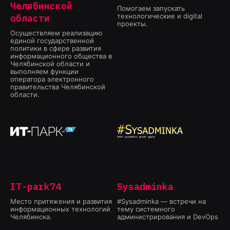
Челябинской
Помогаем запускать
технологические и digital
области
проекты.
Осуществляем реализацию
единой государственной
политики в сфере развития
информационного общества в
Челябинской области и
выполняем функции
оператора электронного
правительства Челябинской
области.
IT-park74
Sysadminka
Место притяжения и развития
#Sysadminka — встречи на
информационных технологий
тему системного
Челябинска.
администрирования и DevOps