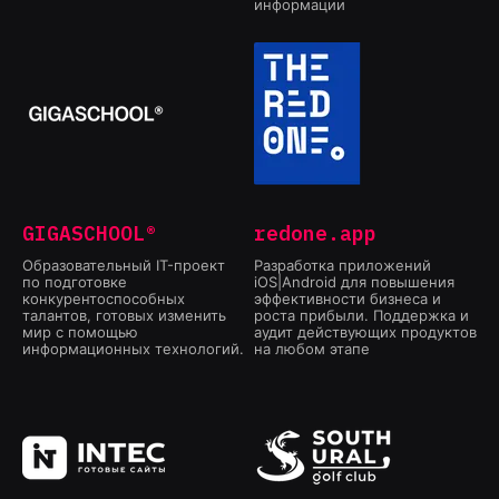
информации
GIGASCHOOL®
redone.app
Образовательный IT-проект
Разработка приложений
по подготовке
iOS|Android для повышения
конкурентоспособных
эффективности бизнеса и
талантов, готовых изменить
роста прибыли. Поддержка и
мир с помощью
аудит действующих продуктов
информационных технологий.
на любом этапе