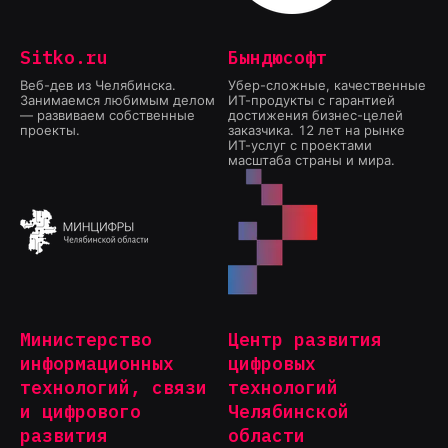
Sitko.ru
Бындюсофт
Веб-дев из Челябинска.
Убер-сложные, качественные
Занимаемся любимым делом
ИТ-продукты с гарантией
— развиваем собственные
достижения бизнес-целей
проекты.
заказчика. 12 лет на рынке
ИТ-услуг с проектами
масштаба страны и мира.
Министерство
Центр развития
информационных
цифровых
технологий, связи
технологий
и цифрового
Челябинской
развития
области