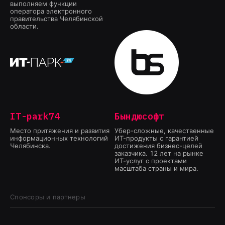
выполняем функции
оператора электронного
правительства Челябинской
области.
IT-park74
Бындюсофт
Место притяжения и развития
Убер-сложные, качественные
информационных технологий
ИТ-продукты с гарантией
Челябинска.
достижения бизнес-целей
заказчика. 12 лет на рынке
ИТ-услуг с проектами
масштаба страны и мира.
Спонсоры и партнеры