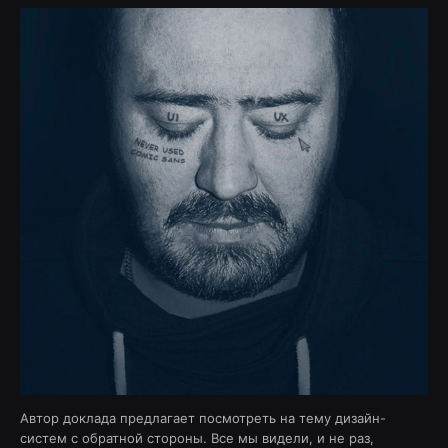
Автор доклада предлагает посмотреть на тему дизайн-
систем с обратной стороны. Все мы видели, и не раз,