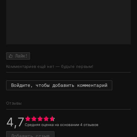
Лайк!
Комментариев ещё нет — будьте первым!
Войдите, чтобы добавить комментарий
Отзывы
4,7
Средняя оценка на основании
4
отзывов
Добавить отзыв