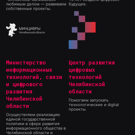
любимым делом — развиваем
будущее.
собственные проекты.
Министерство
Центр развития
информационных
цифровых
технологий, связи
технологий
и цифрового
Челябинской
развития
области
Челябинской
Помогаем запускать
технологические и digital
области
проекты.
Осуществляем реализацию
единой государственной
политики в сфере развития
информационного общества в
Челябинской области и