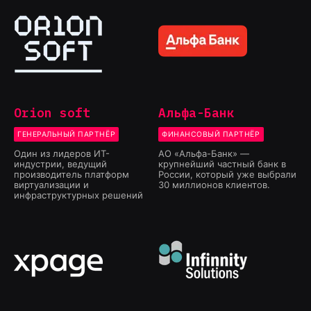
Orion soft
Альфа-Банк
ГЕНЕРАЛЬНЫЙ ПАРТНЁР
ФИНАНСОВЫЙ ПАРТНЁР
Один из лидеров ИТ-
АО «Альфа-Банк» —
индустрии, ведущий
крупнейший частный банк в
производитель платформ
России, который уже выбрали
виртуализации и
30 миллионов клиентов.
инфраструктурных решений