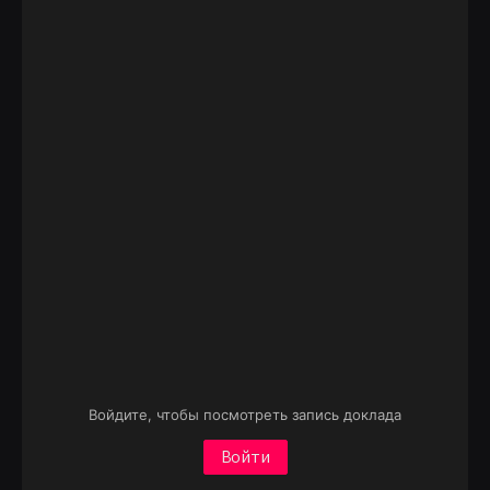
Войдите, чтобы посмотреть запись доклада
Войти