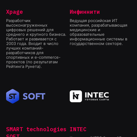
Xpage
Инфиннити
Разработчик
Ведущая российская ИТ
высоконагруженных
компания, разрабатывающая
цифровых решений для
медицинские и
среднего и крупного бизнеса.
образовательные
Работает и развивается с
информационные системы в
2003 года. Входит в число
государственном секторе.
лучших компаний-
разработчиков для
спортивных и e-commerce-
проектов (по результатам
Рейтинга Рунета).
SMART technologies
INTEC
SOFT