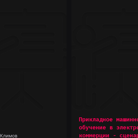
Прикладное машинн
обучение в электр
коммерции - сцена
 Климов