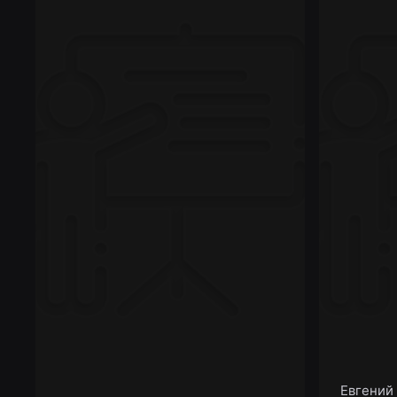
Евгений