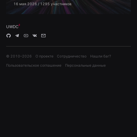
16 мая 2026
/ 1295 участников
UWDC
© 2010–
2026
О проекте
Сотрудничество
Нашли баг?
Пользовательское соглашение
Персональные данные