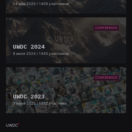
24 мая 2025
/ 1409 участников
CONFERENCE
UWDC 2024
8 июня 2024
/ 1445 участников
CONFERENCE
UWDC 2023
3 июня 2023
/ 1332 участника
UWDC