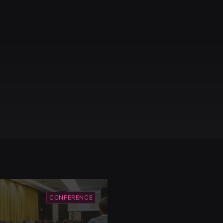
CONFERENCE