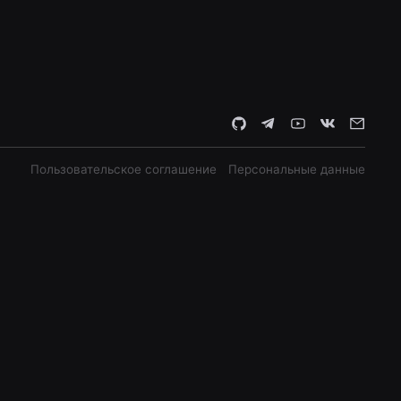
Пользовательское соглашение
Персональные данные