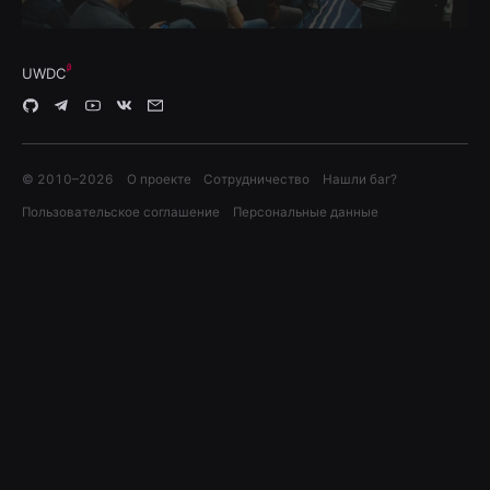
UWDC
© 2010–
2026
О проекте
Сотрудничество
Нашли баг?
Пользовательское соглашение
Персональные данные