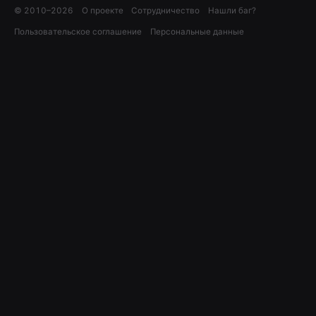
© 2010–
2026
О проекте
Сотрудничество
Нашли баг?
Пользовательское соглашение
Персональные данные