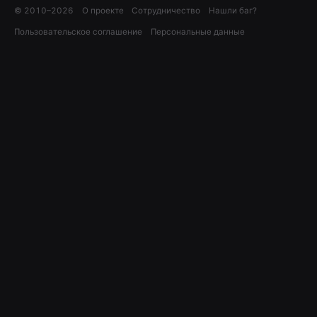
© 2010–
2026
О проекте
Сотрудничество
Нашли баг?
Пользовательское соглашение
Персональные данные