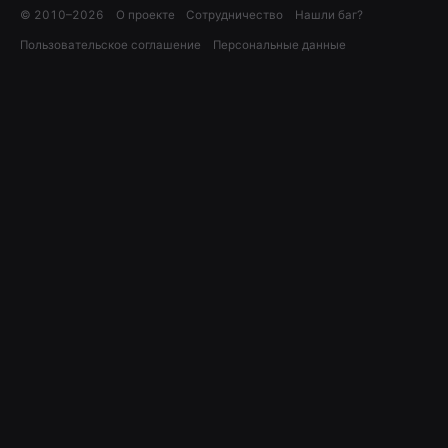
© 2010–
2026
О проекте
Сотрудничество
Нашли баг?
Пользовательское соглашение
Персональные данные