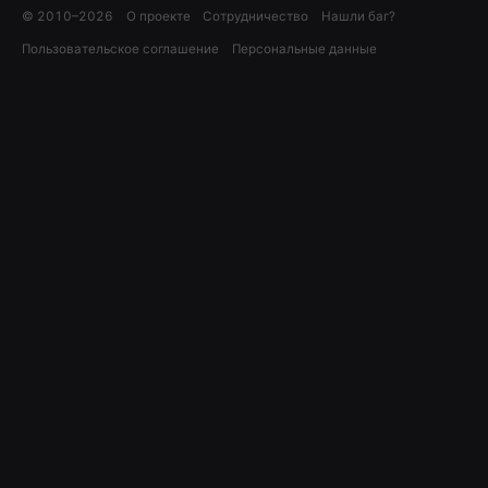
© 2010–
2026
О проекте
Сотрудничество
Нашли баг?
Пользовательское соглашение
Персональные данные