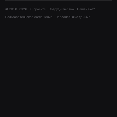
© 2010–
2026
О проекте
Сотрудничество
Нашли баг?
Пользовательское соглашение
Персональные данные