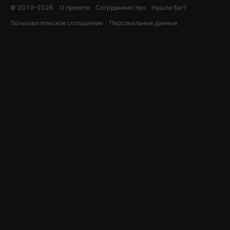
© 2010–
2026
О проекте
Сотрудничество
Нашли баг?
Пользовательское соглашение
Персональные данные