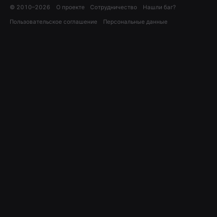
© 2010–
2026
О проекте
Сотрудничество
Нашли баг?
Пользовательское соглашение
Персональные данные