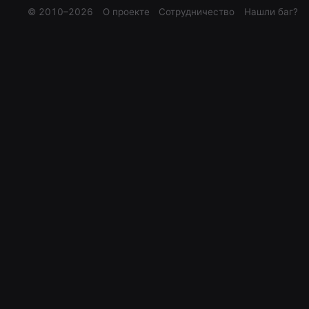
© 2010–
2026
О проекте
Сотрудничество
Нашли баг?