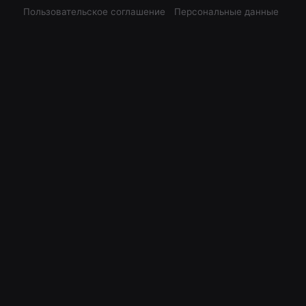
Пользовательское соглашение
Персональные данные