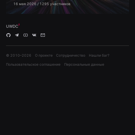
16 мая 2026
/ 1295 участников
UWDC
© 2010–
2026
О проекте
Сотрудничество
Нашли баг?
Пользовательское соглашение
Персональные данные