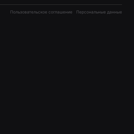
Пользовательское соглашение
Персональные данные