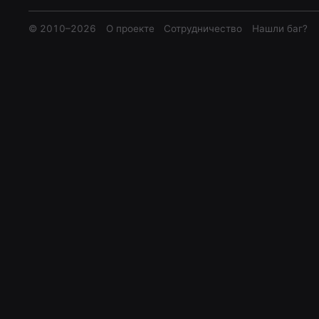
© 2010–
2026
О проекте
Сотрудничество
Нашли баг?