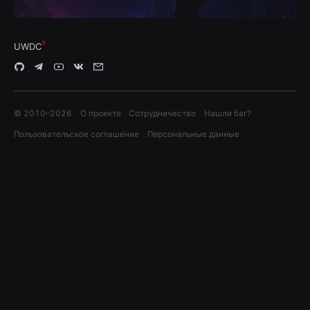
UWDC
© 2010–
2026
О проекте
Сотрудничество
Нашли баг?
Пользовательское соглашение
Персональные данные