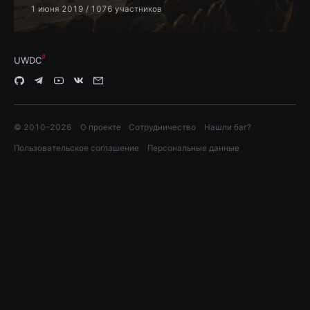
1 июня 2019
/ 1076 участников
UWDC
© 2010–
2026
О проекте
Сотрудничество
Нашли баг?
Пользовательское соглашение
Персональные данные