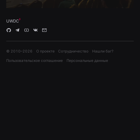
UWDC
© 2010–
2026
О проекте
Сотрудничество
Нашли баг?
Пользовательское соглашение
Персональные данные